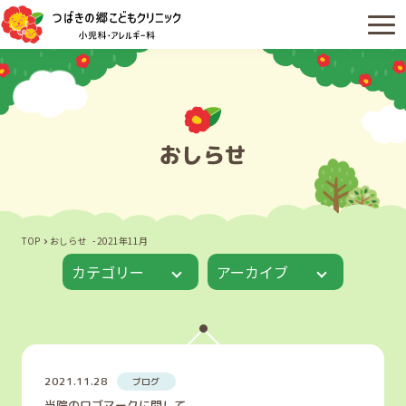
おしらせ
TOP
おしらせ
2021年11月
カテゴリー
アーカイブ
2021.11.28
ブログ
当院のロゴマークに関して