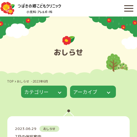
おしらせ
TOP
おしらせ
2023年6月
カテゴリー
アーカイブ
2023.06.29
おしらせ
7月の休診案内