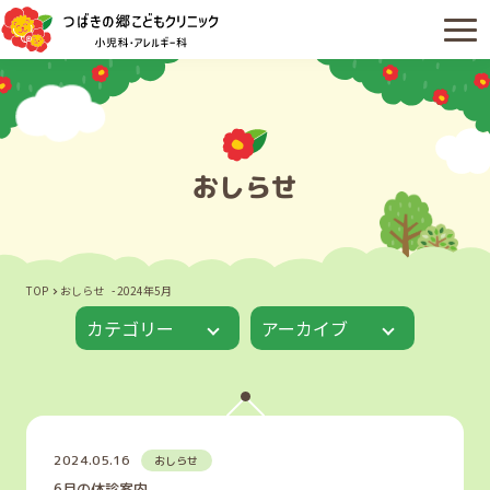
おしらせ
TOP
おしらせ
2024年5月
カテゴリー
アーカイブ
2024.05.16
おしらせ
6月の休診案内