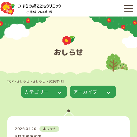
おしらせ
TOP
おしらせ
おしらせ
2026年4月
カテゴリー
アーカイブ
2026.04.20
おしらせ
5月の診療案内